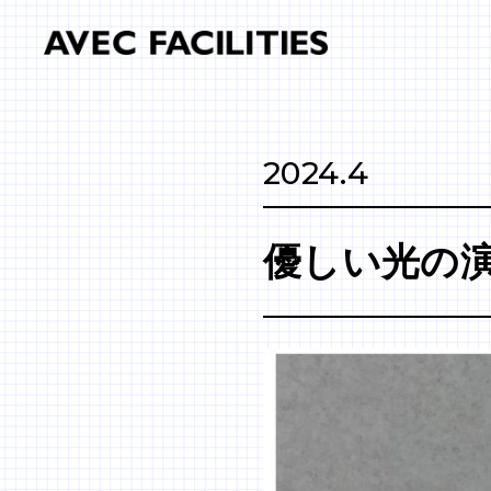
2024.4
優しい光の